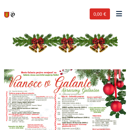
0,00 €